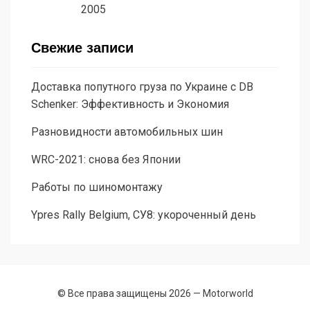
2005
Свежие записи
Доставка попутного груза по Украине с DB
Schenker: Эффективность и Экономия
Разновидности автомобильных шин
WRC-2021: снова без Японии
Работы по шиномонтажу
Ypres Rally Belgium, СУ8: укороченный день
© Все права защищены 2026 —
Motorworld