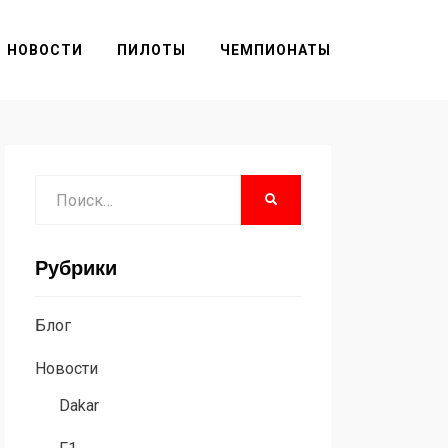
НОВОСТИ
ПИЛОТЫ
ЧЕМПИОНАТЫ
Поиск
НАЙТИ
Рубрики
Блог
Новости
Dakar