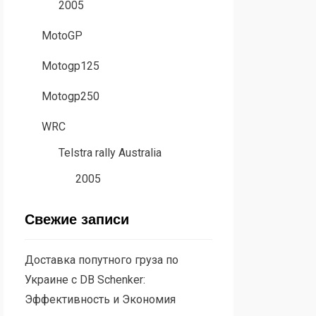
2005
MotoGP
Motogp125
Motogp250
WRC
Telstra rally Australia
2005
Свежие записи
Доставка попутного груза по
Украине с DB Schenker:
Эффективность и Экономия