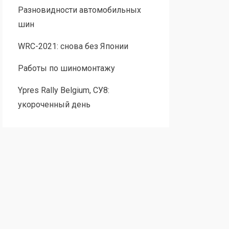
Разновидности автомобильных
шин
WRC-2021: снова без Японии
Работы по шиномонтажу
Ypres Rally Belgium, СУ8:
укороченный день