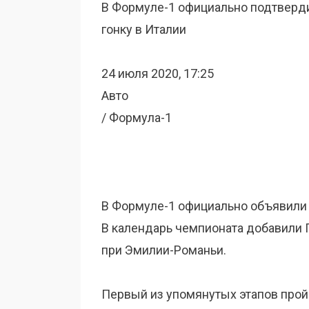
В Формуле-1 официально подтверди
гонку в Италии
24 июля 2020, 17:25
Авто
/ Формула-1
В Формуле-1 официально объявили 
В календарь чемпионата добавили Г
при Эмилии-Романьи.
Первый из упомянутых этапов пройд