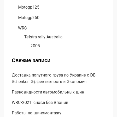
Motogp125
Motogp250
WRC
Telstra rally Australia
2005
Свежие записи
Доставка попутного груза по Украине с DB
Schenker: Эффективность и Экономия
Разновидности автомобильных шин
WRC-2021: снова без Японии
Работы по шиномонтажу