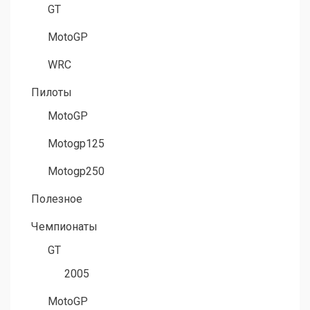
GT
MotoGP
WRC
Пилоты
MotoGP
Motogp125
Motogp250
Полезное
Чемпионаты
GT
2005
MotoGP