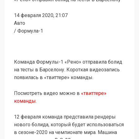
14 февраля 2020, 21:07
Авто
/ Формула-1
Команда Формулы-1 «Рено» отправила болид
на тесты в Барселону. Короткая видеозапись
появилась в «твиттере» команды.
Посмотреть видео можно в
«твиттере»
команды
.
12 февраля команда представила рендеры
нового болида, который будет использоваться
в сезоне-2020 на чемпионате мира. Машина