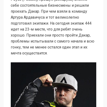
себе состоятельные бизнесмены и решили
проехать Дакар. При чем взяли в команду
Артура Ардавичуса и тот великолепно
подготовил экипажи. На сегодня экипаж 444
идет на 23-м месте, что для ребят очень
хорошо. Приехали они просто пройти Дакар,
проблемы испытывали с самого начала и всю
гонку, тем не менее остался один этап и их
мечта осуществится.