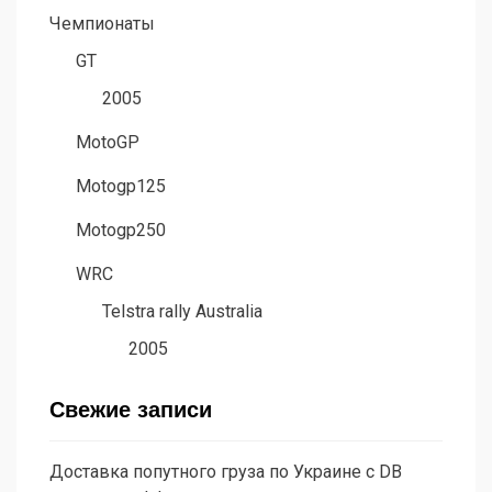
Чемпионаты
GT
2005
MotoGP
Motogp125
Motogp250
WRC
Telstra rally Australia
2005
Свежие записи
Доставка попутного груза по Украине с DB