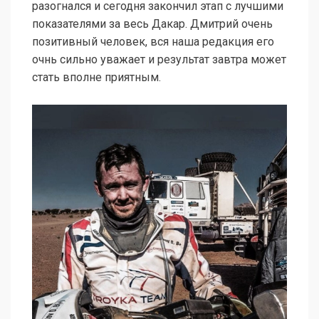
разогнался и сегодня закончил этап с лучшими
показателями за весь Дакар. Дмитрий очень
позитивный человек, вся наша редакция его
очнь сильно уважает и результат завтра может
стать вполне приятным.