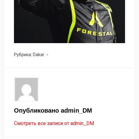
Рубрика:
Dakar
Опубликовано
admin_DM
Смотреть все записи от admin_DM