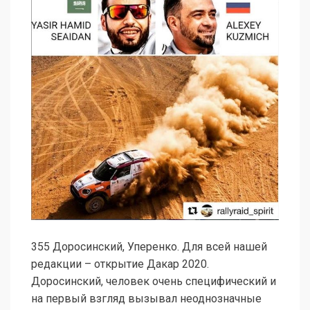
355 Доросинский, Уперенко. Для всей нашей
редакции – открытие Дакар 2020.
Доросинский, человек очень специфический и
на первый взгляд вызывал неоднозначные