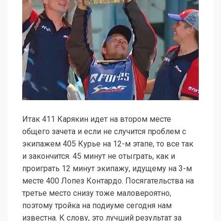
Итак 411 Карякин идет на втором месте
общего зачета и если не случится проблем с
экипажем 405 Курье на 12-м этапе, то все так
и закончится. 45 минут не отыграть, как и
проиграть 12 минут экипажу, идущему на 3-м
месте 400 Лопез Контардо. Посягательства на
третье место снизу тоже маловероятно,
поэтому тройка на подиуме сегодня нам
известна. К слову, это лучший результат за