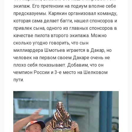
экипаж. Его претензии на подиум вполне себе
предсказуемы. Карякин организовал команду,
которая сама делает багги, нашел спонсоров и
привлек сына, одного из главных спонсоров в
качестве пилота второго экипажа. Можно
сколько угодно говорить, что сын
миллиардера Шмотьев играется в Дакар, но
человек на первом своем Дакаре очень не
плохо себя показывает. Добавим, что он
чемпион России и 3-е место на Шелковом
пути.