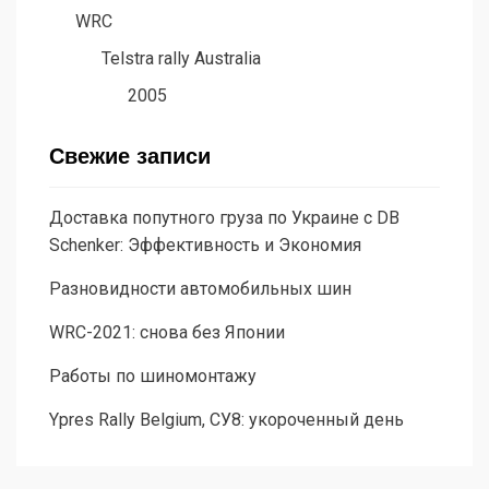
WRC
Telstra rally Australia
2005
Свежие записи
Доставка попутного груза по Украине с DB
Schenker: Эффективность и Экономия
Разновидности автомобильных шин
WRC-2021: снова без Японии
Работы по шиномонтажу
Ypres Rally Belgium, СУ8: укороченный день