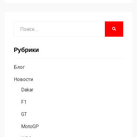
Поиск
НАЙТИ
Рубрики
Блог
Новости
Dakar
F1
GT
MotoGP