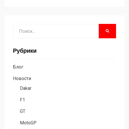
Поиск
НАЙТИ
Рубрики
Блог
Новости
Dakar
F1
GT
MotoGP