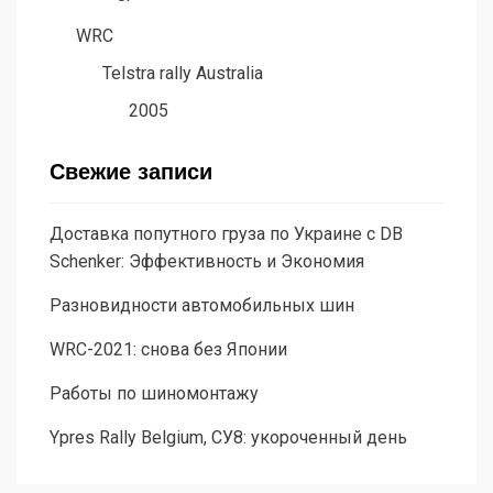
WRC
Telstra rally Australia
2005
Свежие записи
Доставка попутного груза по Украине с DB
Schenker: Эффективность и Экономия
Разновидности автомобильных шин
WRC-2021: снова без Японии
Работы по шиномонтажу
Ypres Rally Belgium, СУ8: укороченный день