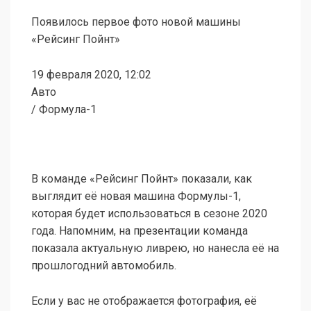
Появилось первое фото новой машины
«Рейсинг Пойнт»
19 февраля 2020, 12:02
Авто
/ Формула-1
В команде «Рейсинг Пойнт» показали, как
выглядит её новая машина Формулы-1,
которая будет использоваться в сезоне 2020
года. Напомним, на презентации команда
показала актуальную ливрею, но нанесла её на
прошлогодний автомобиль.
Если у вас не отображается фотография, её