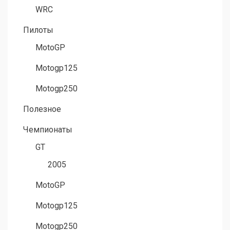
WRC
Пилоты
MotoGP
Motogp125
Motogp250
Полезное
Чемпионаты
GT
2005
MotoGP
Motogp125
Motogp250