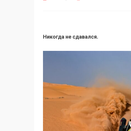
Никогда не сдавался.