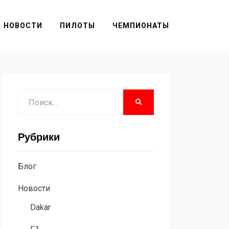
НОВОСТИ
ПИЛОТЫ
ЧЕМПИОНАТЫ
Поиск
НАЙТИ
Рубрики
Блог
Новости
Dakar