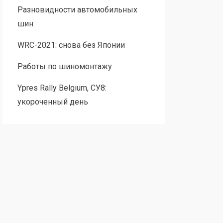
Разновидности автомобильных
шин
WRC-2021: снова без Японии
Работы по шиномонтажу
Ypres Rally Belgium, СУ8:
укороченный день