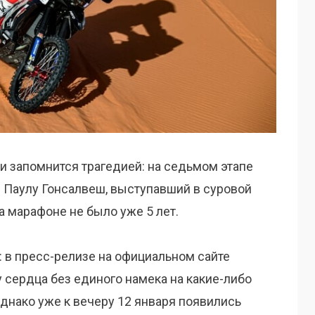
и запомнится трагедией: на седьмом этапе
– Паулу Гонсалвеш, выступавший в суровой
а марафоне не было уже 5 лет.
 в пресс-релизе на официальном сайте
 сердца без единого намека на какие-либо
днако уже к вечеру 12 января появились