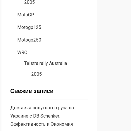
2005
MotoGP
Motogp125
Motogp250
WRC
Telstra rally Australia
2005
Свежие записи
Доставка попутного груза по
Украине с DB Schenker:
Эффективность и Экономия