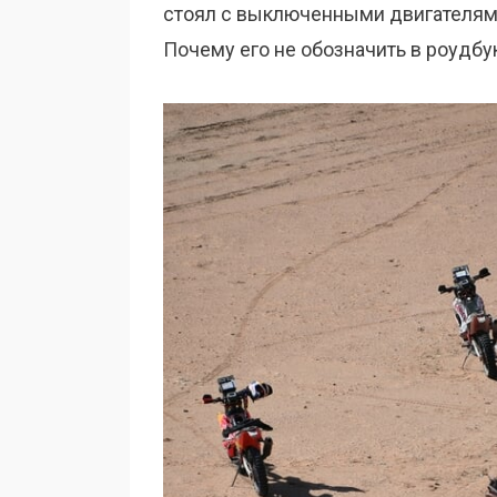
стоял с выключенными двигателями
Почему его не обозначить в роудбу