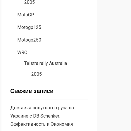
2005
MotoGP
Motogp125
Motogp250
WRC
Telstra rally Australia
2005
Свежие записи
Доставка попутного груза по
Украине с DB Schenker:
Эффективность и Экономия