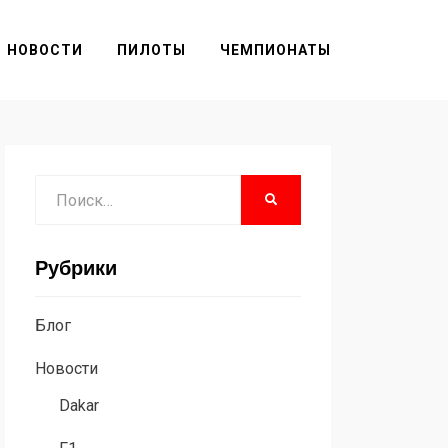
НОВОСТИ
ПИЛОТЫ
ЧЕМПИОНАТЫ
Поиск
НАЙТИ
Рубрики
Блог
Новости
Dakar