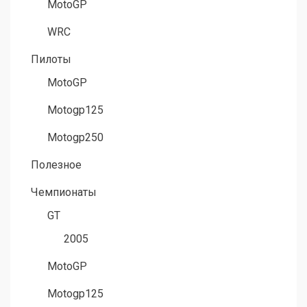
MotoGP
WRC
Пилоты
MotoGP
Motogp125
Motogp250
Полезное
Чемпионаты
GT
2005
MotoGP
Motogp125