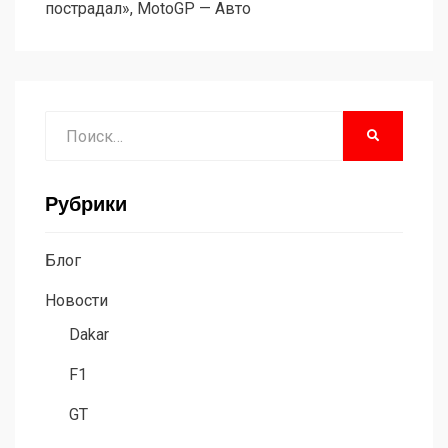
пострадал», MotoGP — Авто
Поиск
НАЙТИ
Рубрики
Блог
Новости
Dakar
F1
GT