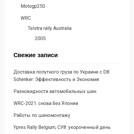
Motogp250
WRC
Telstra rally Australia
2005
Свежие записи
Доставка попутного груза по Украине с DB
Schenker: Эффективность и Экономия
Разновидности автомобильных шин
WRC-2021: снова без Японии
Работы по шиномонтажу
Ypres Rally Belgium, СУ8: укороченный день