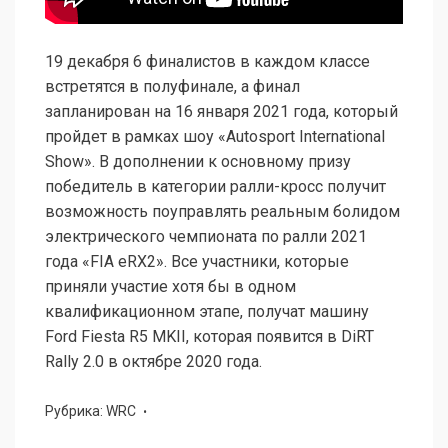
19 декабря 6 финалистов в каждом классе
встретятся в полуфинале, а финал
запланирован на 16 января 2021 года, который
пройдет в рамках шоу «Autosport International
Show». В дополнении к основному призу
победитель в категории ралли-кросс получит
возможность поуправлять реальным болидом
электрического чемпионата по ралли 2021
года «FIA eRX2». Все участники, которые
приняли участие хотя бы в одном
квалификационном этапе, получат машину
Ford Fiesta R5 MKII, которая появится в DiRT
Rally 2.0 в октябре 2020 года.
Рубрика:
WRC