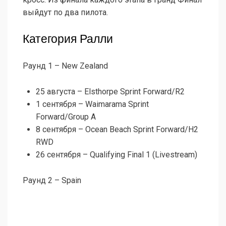
выйдут по два пилота.
Категория Ралли
Раунд 1 – New Zealand
25 августа – Elsthorpe Sprint Forward/R2
1 сентября – Waimarama Sprint
Forward/Group A
8 сентября – Ocean Beach Sprint Forward/H2
RWD
26 сентября – Qualifying Final 1 (Livestream)
Раунд 2 – Spain