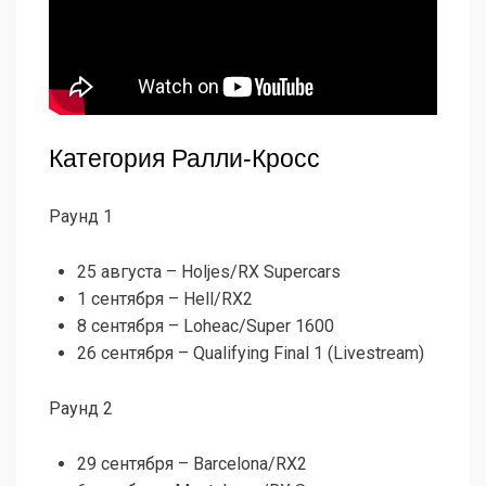
Категория Ралли-Кросс
Раунд 1
25 августа – Holjes/RX Supercars
1 сентября – Hell/RX2
8 сентября – Loheac/Super 1600
26 сентября – Qualifying Final 1 (Livestream)
Раунд 2
29 сентября – Barcelona/RX2