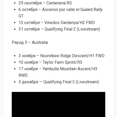
29 сентября – Centenera/R5
6 октября – Ascenso por valle el Gualet/Rally
GT
13 октября – Vinedos Dardenya/H2 FWD
31 октября – Qualifying Final 2 (Livestream)
Раунд 3 – Australia
3 ноября – Noorinbee Ridge Descent/H1 FWD
10 ноября – Taylor Farm Sprint/R5
17 ноября – Yambulla Mountain Ascent/H3
RWD
5 декабря — Qualifying Final 3 (Livestream)