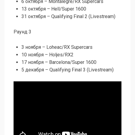
6 октября – Montalegre/RX Supercars
13 октября – Hell/Super 1600
31 октября – Qualifying Final 2 (Livestream)
Раунд 3
3 ноября – Loheac/RX Supercars
10 ноября – Holjes/RX2
17 ноября – Barcelona/Super 1600
5 декабря – Qualifying Final 3 (Livestream)