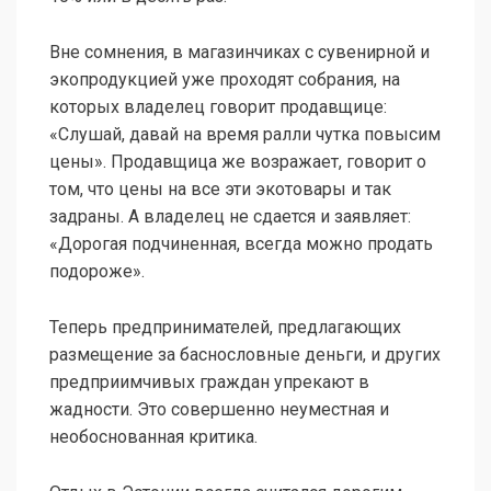
Вне сомнения, в магазинчиках с сувенирной и
экопродукцией уже проходят собрания, на
которых владелец говорит продавщице:
«Слушай, давай на время ралли чутка повысим
цены». Продавщица же возражает, говорит о
том, что цены на все эти экотовары и так
задраны. А владелец не сдается и заявляет:
«Дорогая подчиненная, всегда можно продать
подороже».
Теперь предпринимателей, предлагающих
размещение за баснословные деньги, и других
предприимчивых граждан упрекают в
жадности. Это совершенно неуместная и
необоснованная критика.