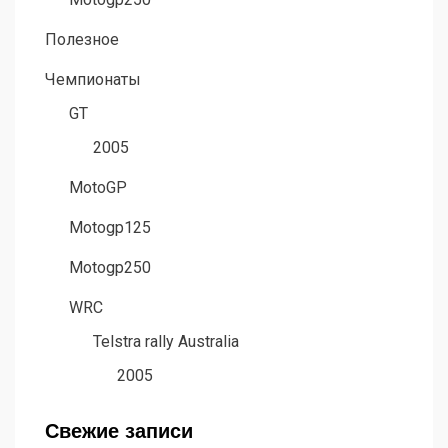
Полезное
Чемпионаты
GT
2005
MotoGP
Motogp125
Motogp250
WRC
Telstra rally Australia
2005
Свежие записи