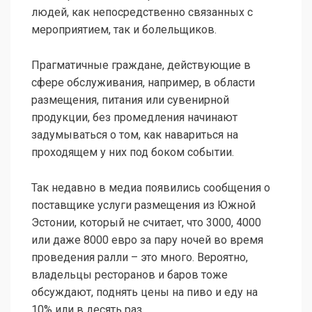
людей, как непосредственно связанных с
мероприятием, так и болельщиков.
Прагматичные граждане, действующие в
сфере обслуживания, например, в области
размещения, питания или сувенирной
продукции, без промедления начинают
задумываться о том, как навариться на
проходящем у них под боком событии.
Так недавно в медиа появились сообщения о
поставщике услуги размещения из Южной
Эстонии, который не считает, что 3000, 4000
или даже 8000 евро за пару ночей во время
проведения ралли – это много. Вероятно,
владельцы ресторанов и баров тоже
обсуждают, поднять цены на пиво и еду на
10% или в десять раз.