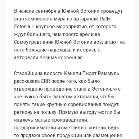
В начале сентября в Южной Эстонии проведут
этап чемпионата мира по авторалли. Rally
Estonia – крупное мероприятие, от которого
ждут большего, чем просто зрелища.
Самоуправления Южной Эстонии возлагают на
него большие надежды, и их связь с
авторалли весьма косвенная.
Старейшина волости Канепи Пирет Раммуль
рассказала ERR после того, как было
утверждено проведение этапа в Эстонии, что
«не нужно быть фанатом авторалли, чтобы
понять: такие крупные соревнования пойдут
региону на пользу. Прямую выгоду могли бы
извлечь малые производители,
предприниматели и сметливые жители, будь
то продажа своей продукции или размещение.