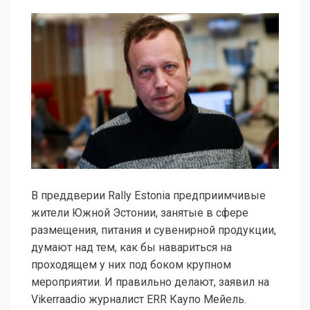
В преддверии Rally Estonia предприимчивые
жители Южной Эстонии, занятые в сфере
размещения, питания и сувенирной продукции,
думают над тем, как бы навариться на
проходящем у них под боком крупном
мероприятии. И правильно делают, заявил на
Vikerraadio журналист ERR Каупо Мейель.