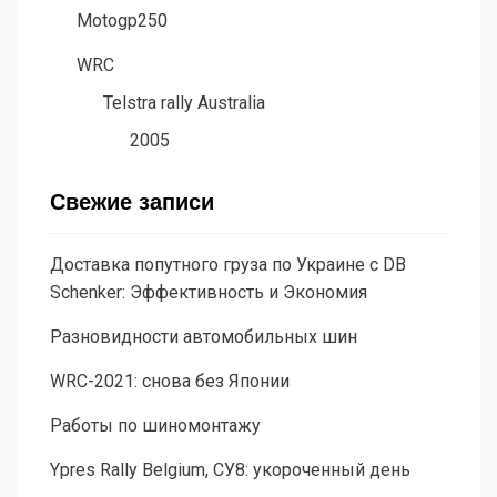
Motogp250
WRC
Telstra rally Australia
2005
Свежие записи
Доставка попутного груза по Украине с DB
Schenker: Эффективность и Экономия
Разновидности автомобильных шин
WRC-2021: снова без Японии
Работы по шиномонтажу
Ypres Rally Belgium, СУ8: укороченный день