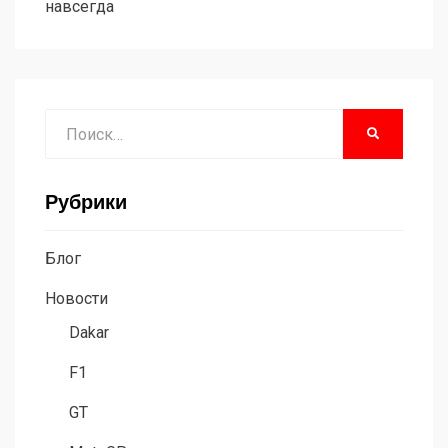
навсегда
Поиск
НАЙТИ
Рубрики
Блог
Новости
Dakar
F1
GT