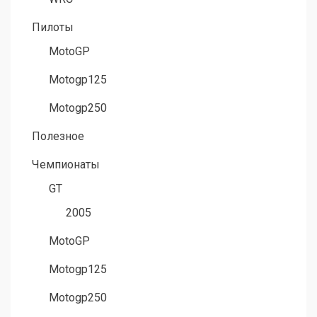
Пилоты
MotoGP
Motogp125
Motogp250
Полезное
Чемпионаты
GT
2005
MotoGP
Motogp125
Motogp250