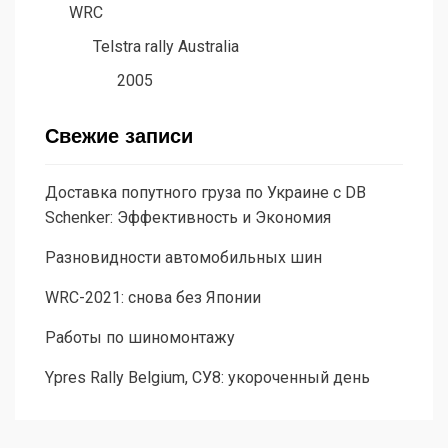
WRC
Telstra rally Australia
2005
Свежие записи
Доставка попутного груза по Украине с DB
Schenker: Эффективность и Экономия
Разновидности автомобильных шин
WRC-2021: снова без Японии
Работы по шиномонтажу
Ypres Rally Belgium, СУ8: укороченный день