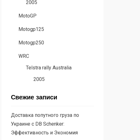
2005
MotoGP
Motogp125
Motogp250
WRC
Telstra rally Australia
2005
Свежие записи
Доставка попутного груза по
Украине с DB Schenker:
Эффективность и Экономия