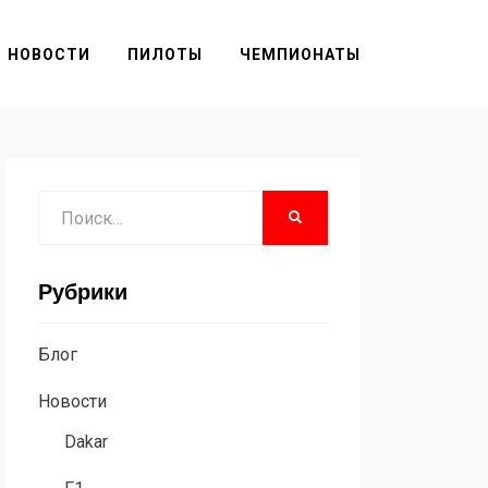
НОВОСТИ
ПИЛОТЫ
ЧЕМПИОНАТЫ
Поиск
НАЙТИ
Рубрики
Блог
Новости
Dakar