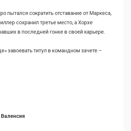
ро пытался сократить отставание от Маркеса,
иллер сохранил третье место, а Хорхе
авших в последней гонке в своей карьере.
е» завоевать титул в командном зачете –
 Валенсия