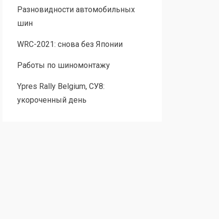
Разновидности автомобильных
шин
WRC-2021: снова без Японии
Работы по шиномонтажу
Ypres Rally Belgium, СУ8:
укороченный день