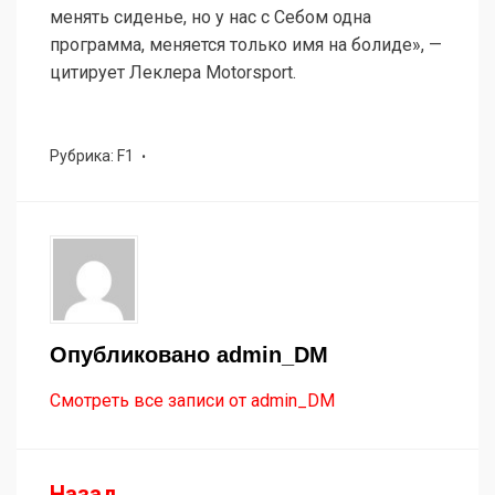
менять сиденье, но у нас с Себом одна
программа, меняется только имя на болиде», —
цитирует Леклера Motorsport.
Рубрика:
F1
Опубликовано
admin_DM
Смотреть все записи от admin_DM
Назад