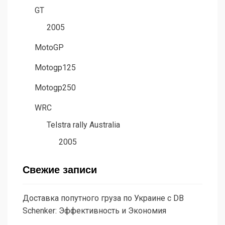
GT
2005
MotoGP
Motogp125
Motogp250
WRC
Telstra rally Australia
2005
Свежие записи
Доставка попутного груза по Украине с DB
Schenker: Эффективность и Экономия