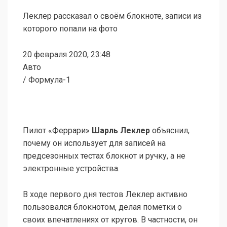
Леклер рассказал о своём блокноте, записи из
которого попали на фото
20 февраля 2020, 23:48
Авто
/ Формула-1
Пилот «Феррари»
Шарль Леклер
объяснил,
почему он использует для записей на
предсезонных тестах блокнот и ручку, а не
электронные устройства.
В ходе первого дня тестов Леклер активно
пользовался блокнотом, делая пометки о
своих впечатлениях от кругов. В частности, он