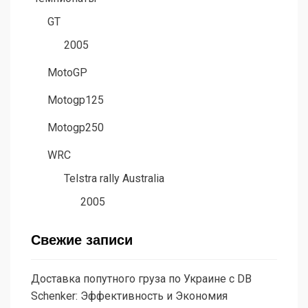
GT
2005
MotoGP
Motogp125
Motogp250
WRC
Telstra rally Australia
2005
Свежие записи
Доставка попутного груза по Украине с DB
Schenker: Эффективность и Экономия