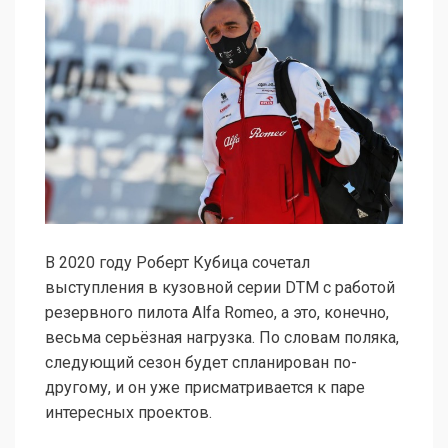
В 2020 году Роберт Кубица сочетал
выступления в кузовной серии DTM с работой
резервного пилота Alfa Romeo, а это, конечно,
весьма серьёзная нагрузка. По словам поляка,
следующий сезон будет спланирован по-
другому, и он уже присматривается к паре
интересных проектов.