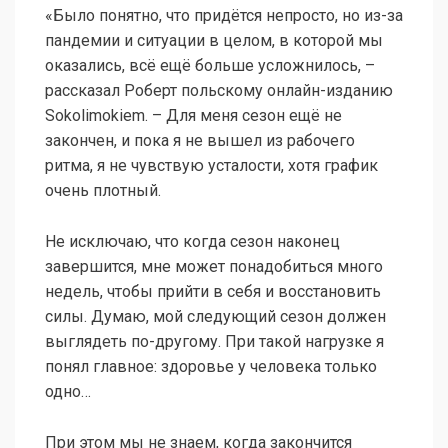
«Было понятно, что придётся непросто, но из-за
пандемии и ситуации в целом, в которой мы
оказались, всё ещё больше усложнилось, –
рассказал Роберт польскому онлайн-изданию
Sokolimokiem. – Для меня сезон ещё не
закончен, и пока я не вышел из рабочего
ритма, я не чувствую усталости, хотя график
очень плотный.
Не исключаю, что когда сезон наконец
завершится, мне может понадобиться много
недель, чтобы прийти в себя и восстановить
силы. Думаю, мой следующий сезон должен
выглядеть по-другому. При такой нагрузке я
понял главное: здоровье у человека только
одно…
При этом мы не знаем, когда закончится