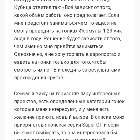
Кубица ответил так: «Всё зависит от того,
какой объём работы оно предполагает. Если
мне предстоит заниматься чем-то ещё, я не
смогу проводить на гонках Формулы 1 23 уик-
энда в году. Решение будет зависеть от того,
чем именно мне придётся заниматься.
Однозначно, я не хочу торчать в аэропортах и
ездить на гонки только для того, чтобы
смотреть их по ТВ и следить за результатами
прохождения кругов.
Сейчас я вижу на горизонте пару интересных
проектов, есть определённые категории гонок,
которые меня интересуют, и у меня есть
желание принять новый вызов. В списке моих
приоритетов японская серия Super GT, и если
бы я мог выбирать, то она интересовала бы