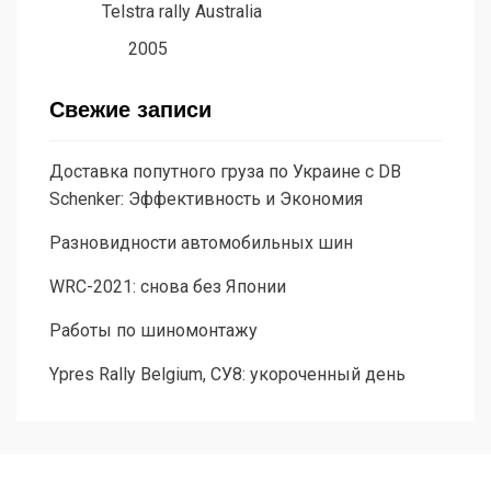
Telstra rally Australia
2005
Свежие записи
Доставка попутного груза по Украине с DB
Schenker: Эффективность и Экономия
Разновидности автомобильных шин
WRC-2021: снова без Японии
Работы по шиномонтажу
Ypres Rally Belgium, СУ8: укороченный день