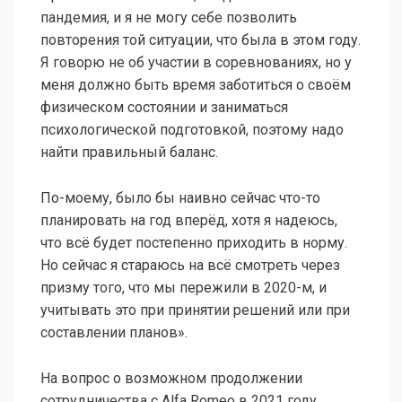
пандемия, и я не могу себе позволить
повторения той ситуации, что была в этом году.
Я говорю не об участии в соревнованиях, но у
меня должно быть время заботиться о своём
физическом состоянии и заниматься
психологической подготовкой, поэтому надо
найти правильный баланс.
По-моему, было бы наивно сейчас что-то
планировать на год вперёд, хотя я надеюсь,
что всё будет постепенно приходить в норму.
Но сейчас я стараюсь на всё смотреть через
призму того, что мы пережили в 2020-м, и
учитывать это при принятии решений или при
составлении планов».
На вопрос о возможном продолжении
сотрудничества с Alfa Romeo в 2021 году