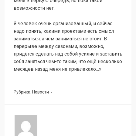
меня в первую очередь, но пока такой
возможности нет.
Я человек очень организованный, и сейчас
надо понять, какими проектами есть смысл
заниматься, а чем заниматься не стоит. В
перерыве между сезонами, возможно,
придётся сделать над собой усилие и заставить
себя заняться чем-то таким, что ещё несколько
месяцев назад меня не привлекало…»
Рубрика:
Новости