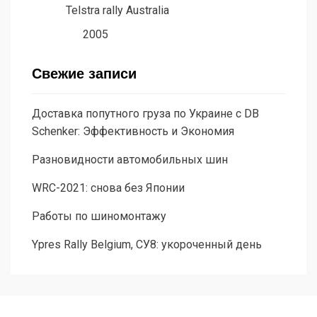
Telstra rally Australia
2005
Свежие записи
Доставка попутного груза по Украине с DB
Schenker: Эффективность и Экономия
Разновидности автомобильных шин
WRC-2021: снова без Японии
Работы по шиномонтажу
Ypres Rally Belgium, СУ8: укороченный день