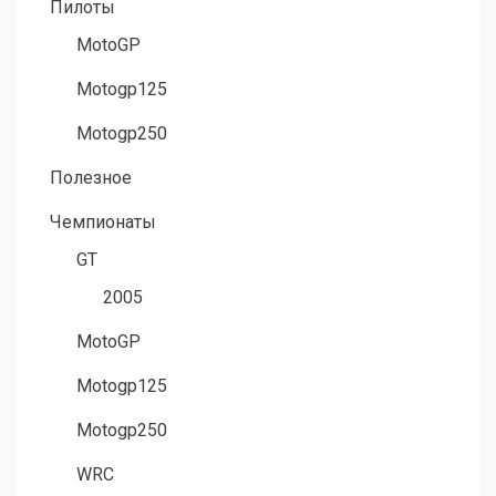
Пилоты
MotoGP
Motogp125
Motogp250
Полезное
Чемпионаты
GT
2005
MotoGP
Motogp125
Motogp250
WRC