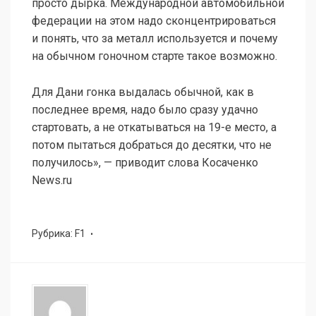
просто дырка. Международной автомобильной
федерации на этом надо сконцентрироваться
и понять, что за металл используется и почему
на обычном гоночном старте такое возможно.
Для Дани гонка выдалась обычной, как в
последнее время, надо было сразу удачно
стартовать, а не откатываться на 19-е место, а
потом пытаться добраться до десятки, что не
получилось», — приводит слова Косаченко
News.ru
Рубрика:
F1