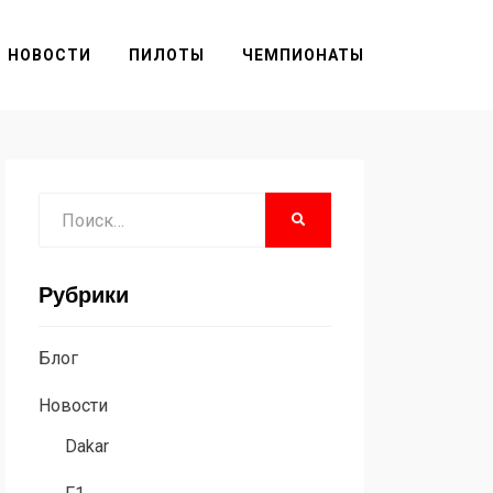
НОВОСТИ
ПИЛОТЫ
ЧЕМПИОНАТЫ
Поиск
НАЙТИ
Рубрики
Блог
Новости
Dakar