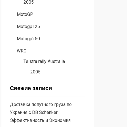
2005
MotoGP
Motogp125
Motogp250
WRC
Telstra rally Australia
2005
Свежие записи
Доставка попутного груза по
Украине с DB Schenker:
Эффективность и Экономия