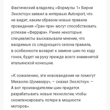
Фактический владелец «Формулы 1» Берни
Экклстоун заявил в интервью Autosport, что
не видит, каким образом новые правила
проведения «Гран-при» могут способствовать
успехам «Феррари». Ранее некоторые
специалисты высказывали мнение, что
вводимые со следующего сезона правила,
в особенности возврат к замене шин по ходу
гонок, будет на руку прежде всего знаменитой
итальянской конюшне.
«К сожалению, эти нововведения не помогут
Михаэлю Шумахеру», — сказал Экклстоун. —
А вот производителям шин придется
разрабатывать новые технологии, чтобы
скомпенсировать потери в мощности
моторов«.