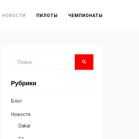
НОВОСТИ
ПИЛОТЫ
ЧЕМПИОНАТЫ
Поиск
НАЙТИ
Рубрики
Блог
Новости
Dakar