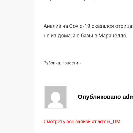
Анализ на Covid-19 оказался отрица
не из дома, а с базы в Маранелло.
Рубрика:
Новости
Опубликовано
ad
Смотреть все записи от admin_DM