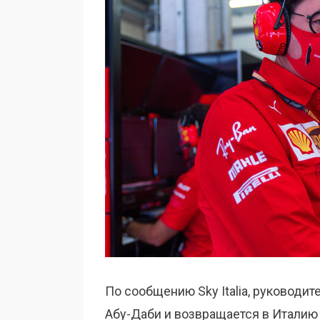
По сообщению Sky Italia, руководит
Абу-Даби и возвращается в Италию 