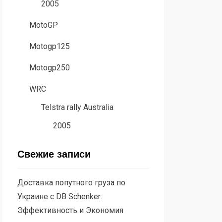
2005
MotoGP
Motogp125
Motogp250
WRC
Telstra rally Australia
2005
Свежие записи
Доставка попутного груза по
Украине с DB Schenker:
Эффективность и Экономия