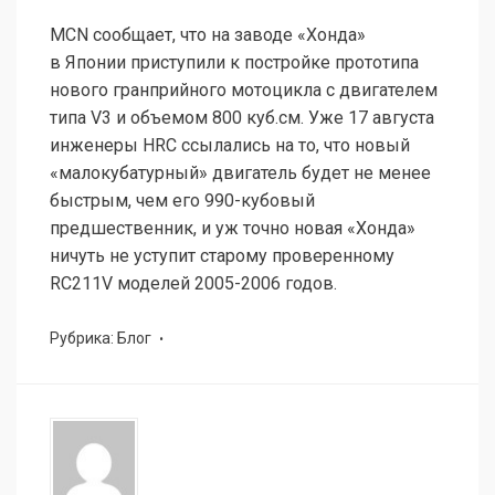
MCN сообщает, что на заводе «Хонда»
в Японии приступили к постройке прототипа
нового гранприйного мотоцикла с двигателем
типа V3 и объемом 800 куб.см. Уже 17 августа
инженеры HRC ссылались на то, что новый
«малокубатурный» двигатель будет не менее
быстрым, чем его 990-кубовый
предшественник, и уж точно новая «Хонда»
ничуть не уступит старому проверенному
RC211V моделей 2005-2006 годов.
Рубрика:
Блог