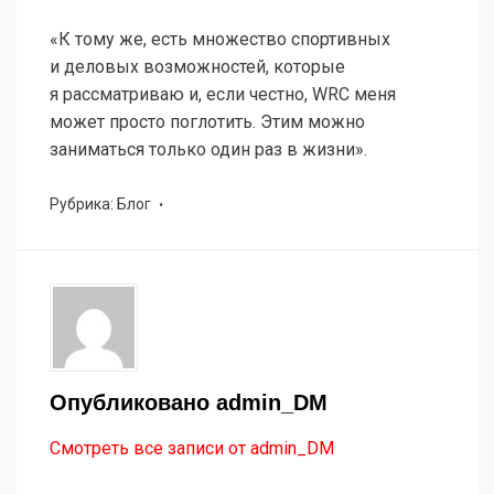
«К тому же, есть множество спортивных
и деловых возможностей, которые
я рассматриваю и, если честно, WRC меня
может просто поглотить. Этим можно
заниматься только один раз в жизни».
Рубрика:
Блог
Опубликовано
admin_DM
Смотреть все записи от admin_DM