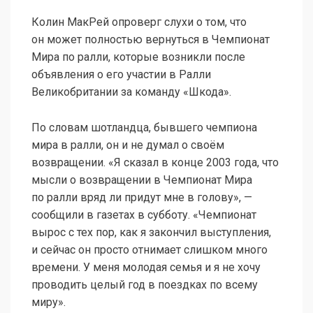
Колин МакРей опроверг слухи о том, что
он может полностью вернуться в Чемпионат
Мира по ралли, которые возникли после
объявления о его участии в Ралли
Великобритании за команду «Шкода».
По словам шотландца, бывшего чемпиона
мира в ралли, он и не думал о своём
возвращении. «Я сказал в конце 2003 года, что
мысли о возвращении в Чемпионат Мира
по ралли вряд ли придут мне в голову», —
сообщили в газетах в субботу. «Чемпионат
вырос с тех пор, как я закончил выступления,
и сейчас он просто отнимает слишком много
времени. У меня молодая семья и я не хочу
проводить целый год в поездках по всему
миру».