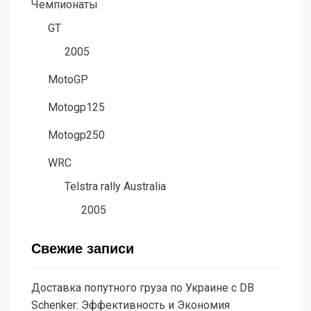
Чемпионаты
GT
2005
MotoGP
Motogp125
Motogp250
WRC
Telstra rally Australia
2005
Свежие записи
Доставка попутного груза по Украине с DB
Schenker: Эффективность и Экономия